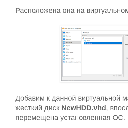
Расположена она на виртуально
Добавим к данной виртуальной 
жесткий диск
NewHDD.vhd
, впос
перемещена установленная ОС.