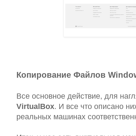
Копирование Файлов Windo
Все основное действие, для нагл
VirtualBox
. И все что описано н
реальных машинах соответствен