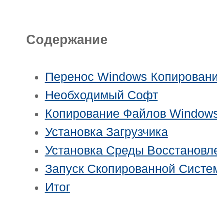
Содержание
Перенос Windows Копирован
Необходимый Софт
Копирование Файлов Window
Установка Загрузчика
Установка Среды Восстановл
Запуск Скопированной Систе
Итог