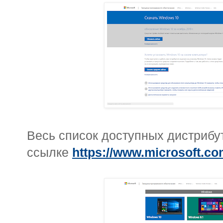
Весь список доступных дистрибу
ссылке
https://www.microsoft.co