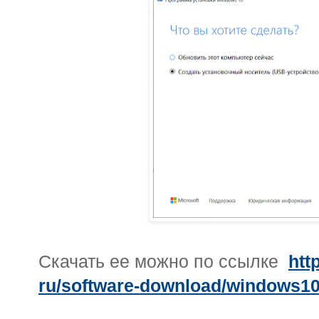
Скачать ее можно по ссылке
htt
ru/software-download/windows1