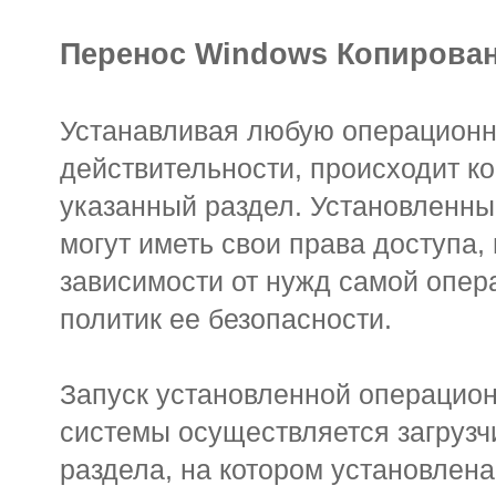
Перенос Windows Копирова
Устанавливая любую операционну
действительности, происходит к
указанный раздел. Установленны
могут иметь свои права доступа,
зависимости от нужд самой опер
политик ее безопасности.
Запуск установленной операцио
системы осуществляется загрузчи
раздела, на котором установлен