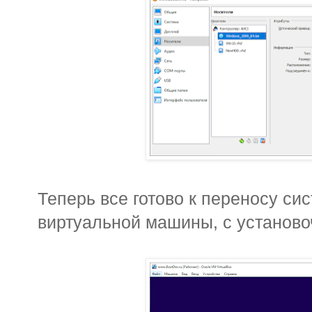
Теперь все готово к переносу си
виртуальной машины, с установо