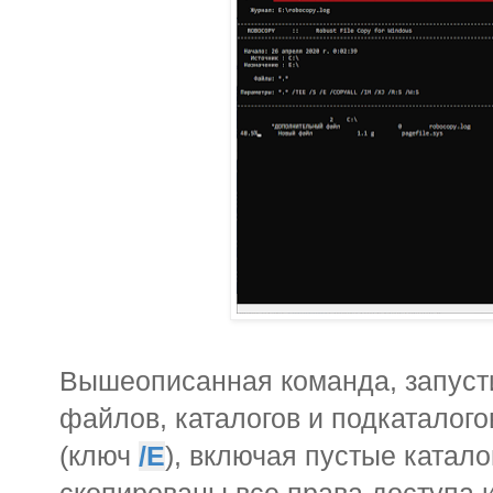
Вышеописанная команда, запуст
файлов, каталогов и подкаталого
(ключ
/E
), включая пустые катало