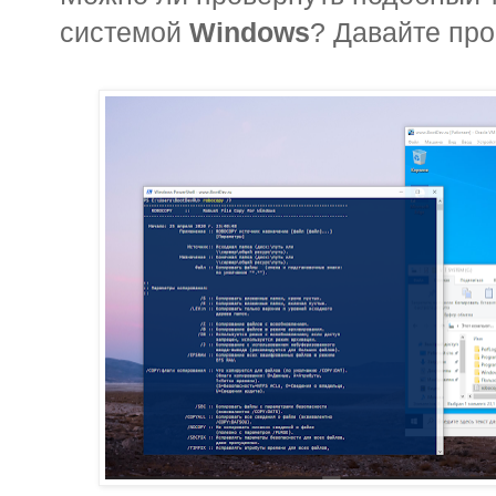
системой
Windows
? Давайте пр