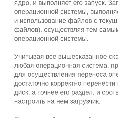
ядро, и выполняет его запуск. З
операционной системы, выполня
и использование файлов с текущег
файлов), осуществляя тем самым
операционной системы.
Учитывая все вышесказанное ска
любая операционная система, п
для осуществления переноса оп
достаточно корректно перенести
диск, а точнее его раздел, и со
настроить на нем загрузчик.