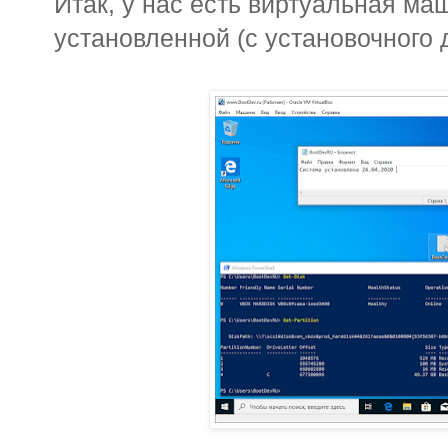
Итак, у нас есть виртуальная ма
установленной (с установочного