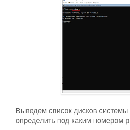
Выведем список дисков системы 
определить под каким номером 