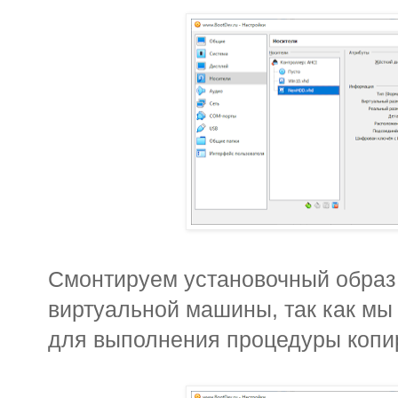
Смонтируем установочный обра
виртуальной машины, так как мы 
для выполнения процедуры копи