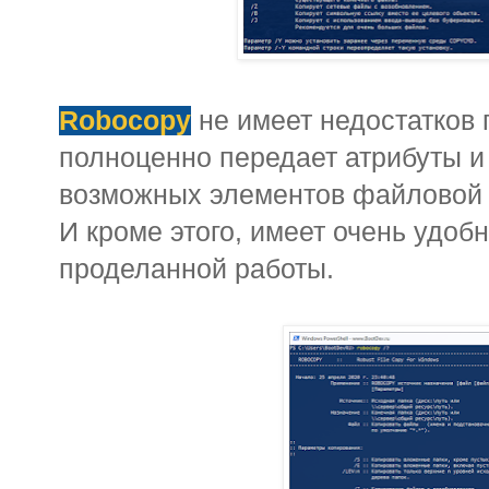
Robocopy
не имеет недостатков
полноценно передает атрибуты и
возможных элементов файловой 
И кроме этого, имеет очень удоб
проделанной работы.