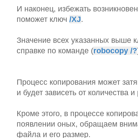
И наконец, избежать возникнове
поможет ключ
/XJ
.
Значение всех указанных выше к
справке по команде (
robocopy /?
Процесс копирования может затя
и будет зависеть от количества 
Кроме этого, в процессе копиро
появлении оных, обращаем вним
файла и его размер.