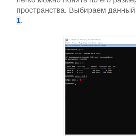
пространства. Выбираем данный
1
.