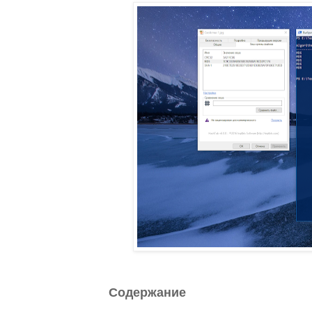
Содержание