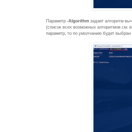
Параметр
-Algorithm
задает алгоритм вы
(список всех возможных алгоритмов см. 
параметр, то по умолчанию будет выбран